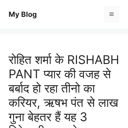
Skip
to
My Blog
Menu
content
रोहित शर्मा के RISHABH
PANT प्यार की वजह से
बर्बाद हो रहा तीनो का
करियर, ऋषभ पंत से लाख
गुना बेहतर हैं यह 3