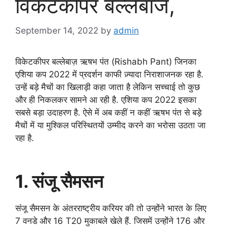
विकेटकीपर बल्लेबाज,
September 14, 2022
by
admin
विकेटकीपर बल्लेबाज़ ऋषभ पंत (Rishabh Pant) जिनका
एशिया कप 2022 में प्रदर्शन काफी ज़्यादा निराशाजनक रहा है.
उन्हें बड़े मैचों का खिलाड़ी कहा जाता है लेकिन सच्चाई तो कुछ
और ही निकलकर सामने आ रही है. एशिया कप 2022 इसका
सबसे बड़ा उदाहरण है. ऐसे में अब कहीं न कहीं ऋषभ पंत से बड़े
मैचों में या मुश्किल परिस्थितयों उम्मीद करने का भरोसा उठता जा
रहा है.
1. संजू सैमसन
संजू सैमसन के अंतरराष्ट्रीय करियर की तो उन्होंने भारत के लिए
7 वनडे और 16 T20 मुकाबले खेले हैं. जिसमें उन्होंने 176 और