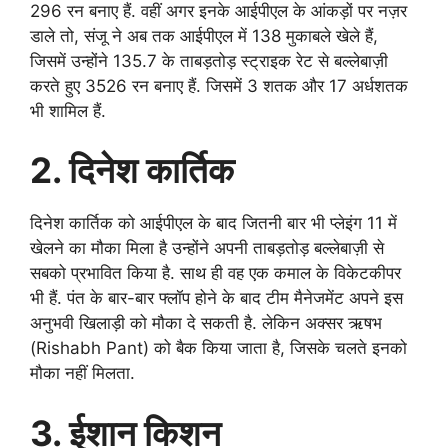
296 रन बनाए हैं. वहीं अगर इनके आईपीएल के आंकड़ों पर नज़र
डाले तो, संजू ने अब तक आईपीएल में 138 मुकाबले खेले हैं,
जिसमें उन्होंने 135.7 के ताबड़तोड़ स्ट्राइक रेट से बल्लेबाज़ी
करते हुए 3526 रन बनाए हैं. जिसमें 3 शतक और 17 अर्धशतक
भी शामिल हैं.
2. दिनेश कार्तिक
दिनेश कार्तिक को आईपीएल के बाद जितनी बार भी प्लेइंग 11 में
खेलने का मौका मिला है उन्होंने अपनी ताबड़तोड़ बल्लेबाज़ी से
सबको प्रभावित किया है. साथ ही वह एक कमाल के विकेटकीपर
भी हैं. पंत के बार-बार फ्लॉप होने के बाद टीम मैनेजमेंट अपने इस
अनुभवी खिलाड़ी को मौका दे सकती है. लेकिन अक्सर ऋषभ
(Rishabh Pant) को बैक किया जाता है, जिसके चलते इनको
मौका नहीं मिलता.
3. ईशान किशन