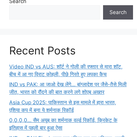
Search
Search
Recent Posts
Video IND vs AUS: शॉर्ट ने गोली की रफ्तार से मारा शॉट,
बीच में आ गए विराट कोहली, पीछे गिरते हुए लपका कैच
IND vs PAK: आ जाओ देख लेंगे… बांग्लादेश पर जैसे-तैसे मिली
जीत, भारत को रौंदने की बात करने लगे शोएब अख्तर
Asia Cup 2025: पाकिस्तान से इस मामले में हारा भारत,
एशिया कप में बना ये शर्मनाक रिकॉर्ड
0,0,0,0… सैम अयूब का शर्मनाक वर्ल्ड रिकॉर्ड, क्रिकेट के
इतिहास में पहली बार हुआ ऐसा