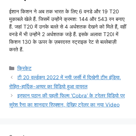
ईशान किशन ने अब तक भारत के लिए 6 वनडे और 19 T20
मुकाबले खेले हैं. जिसमें उन्होंने क्रमश: 144 और 543 रन बनाए
हैं. जहां T20 में उनके बल्ले से 4 अर्धशतक देखने को मिले हैं, वहीं
वनडे में भी उन्होंने 2 अर्धशतक जड़े हैं. इसके अलावा T20I में
किशन 130 के ऊपर के ज़बरदस्त स्ट्राइक रेट से बल्लेबाज़ी
करते हैं.
Categories
क्रिकेट
टी 20 वर्ल्डकप 2022 में नयी जर्सी में दिखेगी टीम इंडिया,
रोहित-हार्दिक-अय्यर का विडियो हुआ वायरल
इरफान पठान की पहली फिल्म ‘Cobra’ के ट्रेलर विडियो पर
सुरेश रैना का शानदार रिएक्शन, देखिए ट्रेलर का नया Video