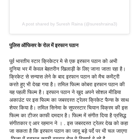
A post shared by Suresh Raina (@sureshraina3)
पुलिस ऑफिसर के रोल में इरफान पठान
पूर्व भारतीय स्टार क्रिकेटर मे से एक इरफान पठान को अभी
दुनिया भर में केवल बेहतरीन खिलाड़ी के लिए जाना जाता रहा है।
क्रिकेट से सन्यास लेने के बाद इरफान पठान को मैच कमेंट्री
करते हुए भी देखा गया है। तमिल फिल्म कोबरा इरफान पठान की
यह पहली फिल्म है। इरफान पठान ने खुद अपने सोशल मीडिया
अकाउंट पर इस फिल्म का जबरदस्त ट्रेलर क्रिकेट फैन्स के साथ
शेयर किया है। तमिल सिनेमा के सुपरस्टार चियान विक्रम की इस
फिल्म का टीजर काफी दमदार है। फिल्म में संगीत दिया है प्रसिद्ध
संगीतकार ए आर रहमान ने । . इस जबरदस्त ट्रेलर देख को कहा
जा सकता है कि इरफान पठान का जादू बड़े पर्दे पर भी चल जाएगा
.फिल्म में इरफान काफी दमदार रोल मे दिखाई दे रहे है