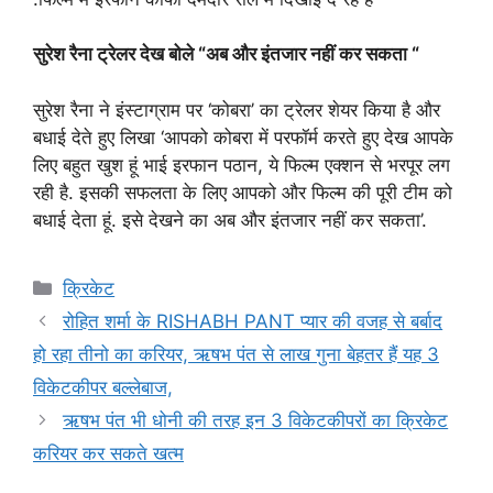
सुरेश रैना ट्रेलर देख बोले “अब और इंतजार नहीं कर सकता “
सुरेश रैना ने इंस्टाग्राम पर ‘कोबरा’ का ट्रेलर शेयर किया है और
बधाई देते हुए लिखा ‘आपको कोबरा में परफॉर्म करते हुए देख आपके
लिए बहुत खुश हूं भाई इरफान पठान, ये फिल्म एक्शन से भरपूर लग
रही है. इसकी सफलता के लिए आपको और फिल्म की पूरी टीम को
बधाई देता हूं. इसे देखने का अब और इंतजार नहीं कर सकता’.
Categories
क्रिकेट
रोहित शर्मा के RISHABH PANT प्यार की वजह से बर्बाद
हो रहा तीनो का करियर, ऋषभ पंत से लाख गुना बेहतर हैं यह 3
विकेटकीपर बल्लेबाज,
ऋषभ पंत भी धोनी की तरह इन 3 विकेटकीपरों का क्रिकेट
करियर कर सकते खत्म