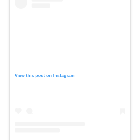
View this post on Instagram