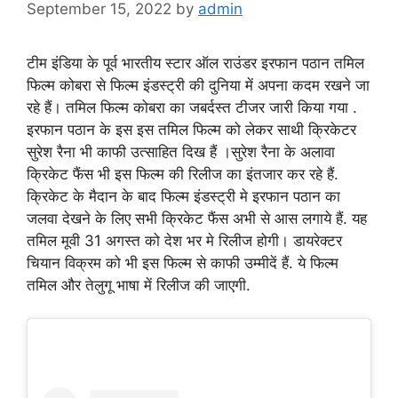
September 15, 2022
by
admin
टीम इंडिया के पूर्व भारतीय स्टार ऑल राउंडर इरफान पठान तमिल
फिल्म कोबरा से फिल्म इंडस्ट्री की दुनिया में अपना कदम रखने जा
रहे हैं। तमिल फिल्म कोबरा का जबर्दस्त टीजर जारी किया गया .
इरफान पठान के इस इस तमिल फिल्म को लेकर साथी क्रिकेटर
सुरेश रैना भी काफी उत्साहित दिख हैं ।सुरेश रैना के अलावा
क्रिकेट फैंस भी इस फिल्म की रिलीज का इंतजार कर रहे हैं.
क्रिकेट के मैदान के बाद फिल्म इंडस्ट्री मे इरफान पठान का
जलवा देखने के लिए सभी क्रिकेट फैंस अभी से आस लगाये हैं. यह
तमिल मूवी 31 अगस्त को देश भर मे रिलीज होगी। डायरेक्टर
चियान विक्रम को भी इस फिल्म से काफी उम्मीदें हैं. ये फिल्म
तमिल और तेलुगू भाषा में रिलीज की जाएगी.