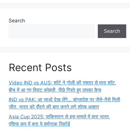
Search
Search
Recent Posts
Video IND vs AUS: शॉर्ट ने गोली की रफ्तार से मारा शॉट,
बीच में आ गए विराट कोहली, पीछे गिरते हुए लपका कैच
IND vs PAK: आ जाओ देख लेंगे… बांग्लादेश पर जैसे-तैसे मिली
जीत, भारत को रौंदने की बात करने लगे शोएब अख्तर
Asia Cup 2025: पाकिस्तान से इस मामले में हारा भारत,
एशिया कप में बना ये शर्मनाक रिकॉर्ड