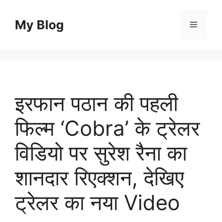
Skip
to
My Blog
Menu
content
इरफान पठान की पहली
फिल्म ‘Cobra’ के ट्रेलर
विडियो पर सुरेश रैना का
शानदार रिएक्शन, देखिए
ट्रेलर का नया Video