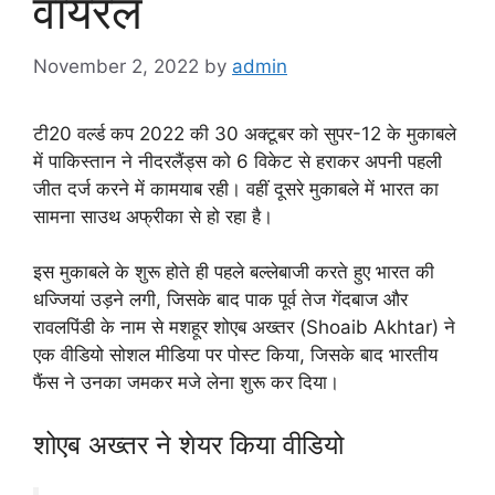
वायरल
November 2, 2022
by
admin
टी20 वर्ल्ड कप 2022 की 30 अक्टूबर को सुपर-12 के मुकाबले
में पाकिस्तान ने नीदरलैंड्स को 6 विकेट से हराकर अपनी पहली
जीत दर्ज करने में कामयाब रही। वहीं दूसरे मुकाबले में भारत का
सामना साउथ अफ्रीका से हो रहा है।
इस मुकाबले के शुरू होते ही पहले बल्लेबाजी करते हुए भारत की
धज्जियां उड़ने लगी, जिसके बाद पाक पूर्व तेज गेंदबाज और
रावलपिंडी के नाम से मशहूर शोएब अख्तर (Shoaib Akhtar) ने
एक वीडियो सोशल मीडिया पर पोस्ट किया, जिसके बाद भारतीय
फैंस ने उनका जमकर मजे लेना शुरू कर दिया।
शोएब अख्तर ने शेयर किया वीडियो