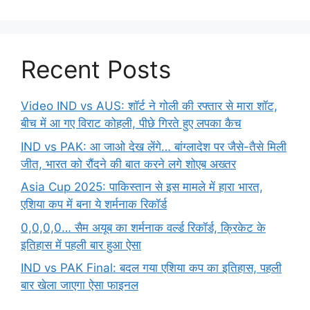
Recent Posts
Video IND vs AUS: शॉर्ट ने गोली की रफ्तार से मारा शॉट,
बीच में आ गए विराट कोहली, पीछे गिरते हुए लपका कैच
IND vs PAK: आ जाओ देख लेंगे… बांग्लादेश पर जैसे-तैसे मिली
जीत, भारत को रौंदने की बात करने लगे शोएब अख्तर
Asia Cup 2025: पाकिस्तान से इस मामले में हारा भारत,
एशिया कप में बना ये शर्मनाक रिकॉर्ड
0,0,0,0… सैम अयूब का शर्मनाक वर्ल्ड रिकॉर्ड, क्रिकेट के
इतिहास में पहली बार हुआ ऐसा
IND vs PAK Final: बदल गया एशिया कप का इतिहास, पहली
बार खेला जाएगा ऐसा फाइनल