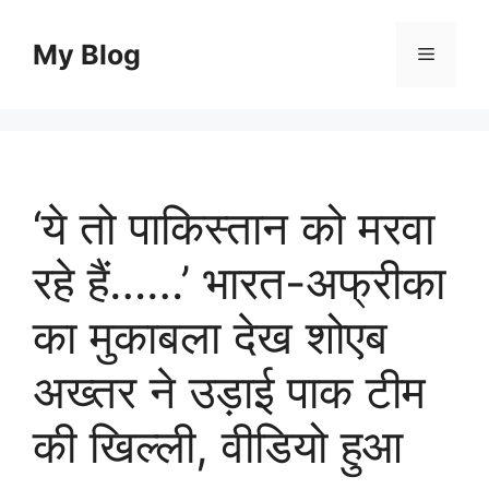
Skip
to
My Blog
Menu
content
‘ये तो पाकिस्तान को मरवा
रहे हैं……’ भारत-अफ्रीका
का मुकाबला देख शोएब
अख्तर ने उड़ाई पाक टीम
की खिल्ली, वीडियो हुआ