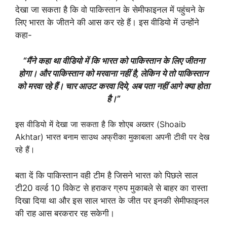
देखा जा सकता है कि वो पाकिस्तान के सेमीफाइनल में पहुंचने के
लिए भारत के जीतने की आस कर रहे हैं। इस वीडियो में उन्होंने
कहा-
“मैंने कहा था वीडियो में कि भारत को पाकिस्तान के लिए जीतना
होगा। और पाकिस्तान को मरवाना नहीं है, लेकिन ये तो पाकिस्तान
को मरवा रहे हैं। चार आउट करवा दिये, अब पता नहीं आगे क्या होता
है।”
इस वीडियो में देखा जा सकता है कि शोएब अख्तर (Shoaib
Akhtar) भारत बनाम साउथ अफ्रीका मुकाबला अपनी टीवी पर देख
रहे हैं।
बता दें कि पाकिस्तान वही टीम है जिसने भारत को पिछले साल
टी20 वर्ल्ड 10 विकेट से हराकर ग्रुप मुकाबले से बाहर का रास्ता
दिखा दिया था और इस साल भारत के जीत पर इनकी सेमीफाइनल
की राह आस बरकरार रह सकेगी।