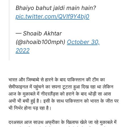
Bhaiyo bahut jaldi main hain?
pic.twitter.com/QVIf9Y4bj0
— Shoaib Akhtar
(@shoaib100mph)
October 30,
2022
भारत और जिम्बाब्वे से हारने के बाद पाकिस्तान की टीम का
सेमीफाइनल में पहुंचने का सपना टूटता हुआ दिख रहा था लेकिन
आज के मुकाबले में नीदरलैंड्स को हराने के बाद थोड़ी सा आस
अभी भी बची हुई है। इसी के साथ पाकिस्तान को भारत के जीत पर
भी निर्भर होना पड़ रहा है।
दरअसल आज साउथ अफ्रीका के खिलाफ खेले जा रहे मुकाबले में