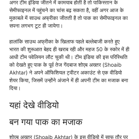
अगर टीम इंडिया जीतने में कामयाब होती है तो पाकिस्तान के
सेमीफाइनल में पहुंचने का चांस बढ़ सकता है, वहीं अगर आज के
मुकाबले में साउथ अफ्रीका जीतती है तो पाक का सेमीफाइनल का
सपना लगभग टूट ही जायेगा।
हालांकि साउथ अफ्रीका के खिलाफ पहले बल्लेबाजी करते हुए
भारत की शुरूआत बेहद ही खराब रही और महज 50 के स्कोर में ही
आधी टीम पवेलियन लौट चुकी थी। टीम इंडिया की इस परिस्थिति
को देखते हुए पाक के पूर्व तेज गेंदबाज शोएब अख्तर (Shoaib
Akhtar) ने अपने ऑफिशियल ट्वीटर अकाउंट से एक वीडियो
शेयर किया, जिसमें उन्होंने अंजाने में ही अपनी टीम का मजाक बना
दिया।
यहां देखे वीडियो
बन गया पाक का मजाक
शोएब अख्तर (Shoaib Akhtar) के इस वीडियो में साफ तौर पर