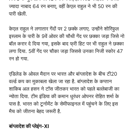
ज्यादा नाबाद 64 रन बनाए, वहीं केएल राहुल ने भी 50 रन की
पारी खेली.
केएल राहुल ने लगातार गेंदों पर 2 छक्के लगाए. उन्होंने शोरिफुल
इस्लाम के पारी के 9वें ओवर की चौथी गेंद पर छक्का जड़ा जिसे नो
बॉल करार दे दिया गया, इसके बाद फ्री हिट पर भी राहुल ने छक्का
लगा दिया. 5वीं गेंद पर चौका जड़ा जिससे उनका निजी स्कोर 47
रन हो गया.
एडिलेड के ओवल मैदान पर भारत और बांग्लादेश के बीच टी20
वर्ल्ड कप का मुकाबला खेला जा रहा है. बांग्लादेश के कप्तान
शाकिब अल हसन ने टॉस जीतकर भारत को पहले बल्लेबाजी का
न्योता दिया. टीम इंडिया की कमान धुरंधर ओपनर रोहित शर्मा के
पास है. भारत को टूर्नामेंट के सेमीफाइनल में पहुंचने के लिए इस
मैच को जीतना बेहद जरूरी है.
बांग्लादेश की प्लेइंग-XI