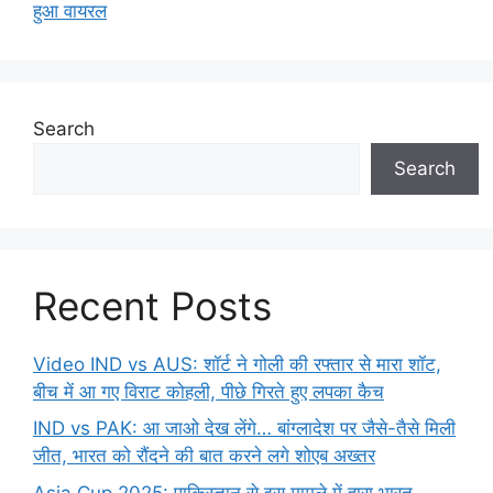
हुआ वायरल
Search
Search
Recent Posts
Video IND vs AUS: शॉर्ट ने गोली की रफ्तार से मारा शॉट,
बीच में आ गए विराट कोहली, पीछे गिरते हुए लपका कैच
IND vs PAK: आ जाओ देख लेंगे… बांग्लादेश पर जैसे-तैसे मिली
जीत, भारत को रौंदने की बात करने लगे शोएब अख्तर
Asia Cup 2025: पाकिस्तान से इस मामले में हारा भारत,