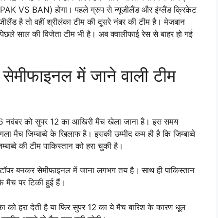
AK VS BAN) होगा। पहले ग्रुप से न्यूजीलैंड और इंग्लैंड क्रिकेट
जीलैंड है तो वहीं श्रीलंका टीम की दूसरे नंबर की टीम है। मेजबान
छले साल की विजेता टीम भी है। अब क्वालीफाई रेस से बाहर हो गई
ेमीफाइनल में जाने वाली टीम
ीच 6 नवंबर को सुपर 12 का आखिरी मैच खेला जाना है। इस समय
ा मैच जिम्बाब्वे के खिलाफ है। इसकी उम्मीद कम ही है कि जिम्बाब्वे
्बाब्वे की टीम पाकिस्तान को हरा चुकी है।
ल टॉपर बनकर सेमीफाइनल में जाना लगभग तय है। साथ ही पाकिस्तान
 मैच पर टिकी हुई हैं।
 को हरा देती है या फिर सुपर 12 का ये मैच बारिश के कारण धूल