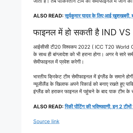
जाता है। तब पाकिस्तान टीम की सेमाफाइनल में जाने की
ALSO READ:
सूर्यकुमार यादव के लिए आई खुशखबरी, ब
फाइनल में हो सकती है IND VS
आईसीसी टी20 विश्वकप 2022 ( ICC T20 World Cup 
के साथ ही बांग्लादेश को भी हराना होगा। अगर ये सारे स
सेमीफाइनल में प्रवेश करेगी।
भारतीय क्रिकेट टीम सेमीफाइनल में इंग्लैंड के समाने ह
न्यूजीलैंड के खिलाफ अपने रिकार्ड को बनाए रखते हुए पा
इंग्लैंड को हराकर फाइनल में पहुंचने के बाद पाक टीम 
ALSO READ:
रिकी पोंटिंग की भविष्यवाणी, इन 2 ट
Source link