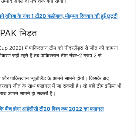
 उम्मीद अगले दो मैच तक बनी रहेगी।
ने दुनिया के नंबर 1 टी20 बल्लेबाज, मोहम्मद रिजवान की हुई छुट्टी
 PAK भिड़त
2022) में पाकिस्तान टीम को नीदरलैंड्स से जीत की कामना
मीकरण सही रहते हैं तब पाकिस्तान टीम नंबर-2 ग्रुप 2 से
ोगी और पाकिस्तान न्यूजीलैंड के आमने सामने होगी। जिसके बाद
किस्तान जीत के साथ फाइनल में जा सकती है। तो वहीं टीम इंडिया भी
के साथ आमने सामने हो सकती है।
ीमों के बीच होगा आईसीसी टी20 विश्व कप 2022 का फाइनल