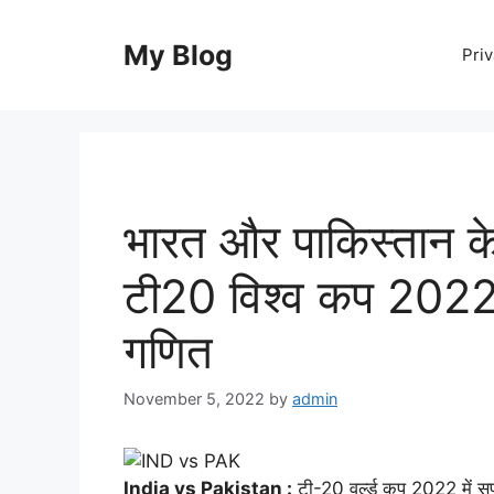
Skip
to
My Blog
Priv
content
भारत और पाकिस्तान क
टी20 विश्व कप 2022
गणित
November 5, 2022
by
admin
India vs Pakistan :
टी-20 वर्ल्ड कप 2022 में सुप