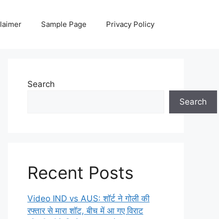
laimer
Sample Page
Privacy Policy
Search
Search
Recent Posts
Video IND vs AUS: शॉर्ट ने गोली की
रफ्तार से मारा शॉट, बीच में आ गए विराट