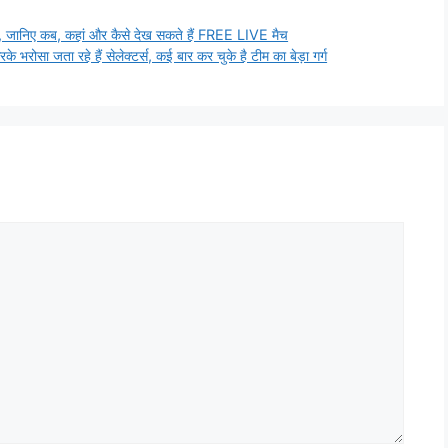
े पैसे, जानिए कब, कहां और कैसे देख सकते हैं FREE LIVE मैच
े भरोसा जता रहे हैं सेलेक्टर्स, कई बार कर चुके है टीम का बेड़ा गर्ग