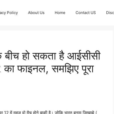
acy Policy
About Us
Home
Contact US
Disc
े बीच हो सकता है आईसीसी
 का फाइनल, समझिए पूरा
र 12 में महज दो मैच होने बाकी है। जोकि भारत बनाम जिम्बाब्वे (