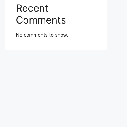
Recent
Comments
No comments to show.