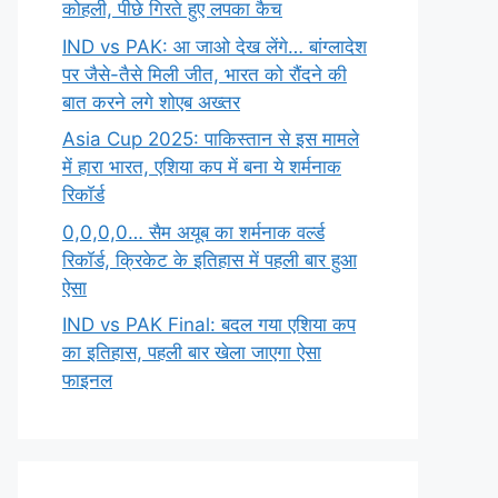
कोहली, पीछे गिरते हुए लपका कैच
IND vs PAK: आ जाओ देख लेंगे… बांग्लादेश
पर जैसे-तैसे मिली जीत, भारत को रौंदने की
बात करने लगे शोएब अख्तर
Asia Cup 2025: पाकिस्तान से इस मामले
में हारा भारत, एशिया कप में बना ये शर्मनाक
रिकॉर्ड
0,0,0,0… सैम अयूब का शर्मनाक वर्ल्ड
रिकॉर्ड, क्रिकेट के इतिहास में पहली बार हुआ
ऐसा
IND vs PAK Final: बदल गया एशिया कप
का इतिहास, पहली बार खेला जाएगा ऐसा
फाइनल