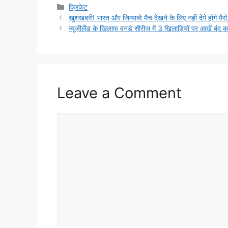
Categories
क्रिकेट
खुशखबरी! भारत और जिम्बाब्वे मैच देखने के लिए नहीं देंगे होंग
न्यूजीलैंड के खिलाफ वनडे सीरीज में 3 खिलाड़ियों पर आखें बंद करक
Leave a Comment
Comment