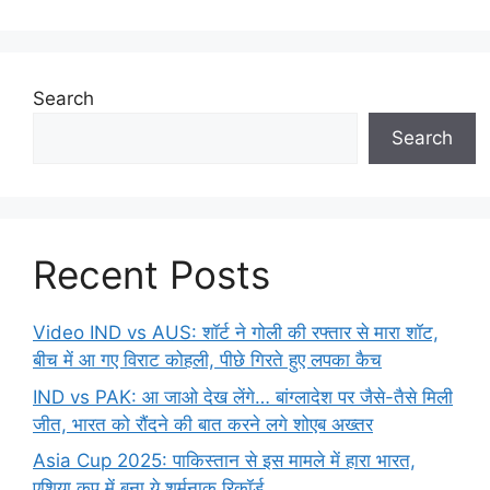
Search
Search
Recent Posts
Video IND vs AUS: शॉर्ट ने गोली की रफ्तार से मारा शॉट,
बीच में आ गए विराट कोहली, पीछे गिरते हुए लपका कैच
IND vs PAK: आ जाओ देख लेंगे… बांग्लादेश पर जैसे-तैसे मिली
जीत, भारत को रौंदने की बात करने लगे शोएब अख्तर
Asia Cup 2025: पाकिस्तान से इस मामले में हारा भारत,
एशिया कप में बना ये शर्मनाक रिकॉर्ड