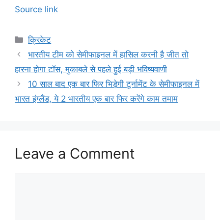
Source link
Categories
क्रिकेट
भारतीय टीम को सेमीफाइनल में हासिल करनी है जीत तो
हारना होगा टॉस, मुकाबले से पहले हुई बड़ी भविष्यवाणी
10 साल बाद एक बार फिर भिड़ेगी टूर्नामेंट के सेमीफाइनल में
भारत इंग्लैंड, ये 2 भारतीय एक बार फिर करेंगे काम तमाम
Leave a Comment
Comment