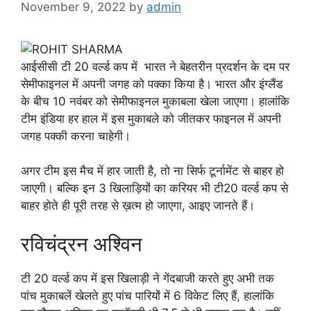
November 9, 2022
by
admin
आईसीसी टी 20 वर्ल्ड कप में भारत ने बेहतरीन प्रदर्शन के दम पर
सेमीफाइनल में अपनी जगह को पक्का किया है। भारत और इंग्लैंड
के बीच 10 नवंबर को सेमीफाइनल मुकाबला खेला जाएगा। हालांकि
टीम इंडिया हर हाल में इस मुकाबले को जीतकर फाइनल में अपनी
जगह पक्की करना चाहेगी।
अगर टीम इस मैच में हार जाती है, तो ना सिर्फ टूर्नामेंट से बाहर हो
जाएगी। बल्कि इन 3 खिलाड़ियों का करियर भी टी20 वर्ल्ड कप से
बाहर होते ही पूरी तरह से ख़त्म हो जाएगा, आइए जानते हैं।
रविचंद्रन अश्विन
टी 20 वर्ल्ड कप में इस खिलाड़ी ने गेंदबाजी करते हुए अभी तक
पांच मुकाबलें खेलते हुए पांच पारियों में 6 विकेट लिए हैं, हालांकि