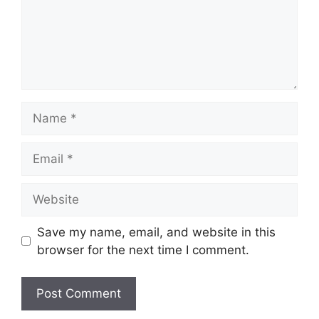
Name
Email
Website
Save my name, email, and website in this
browser for the next time I comment.