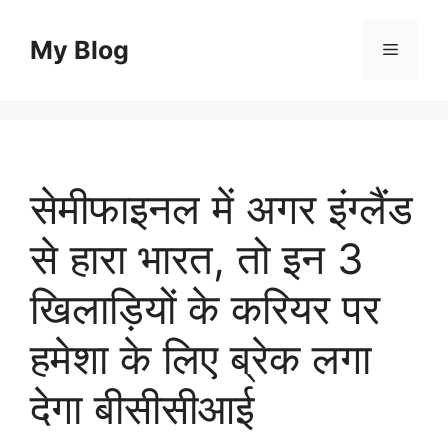
Skip
to
My Blog
Menu
content
सेमीफाइनल में अगर इंग्लैंड
से हारा भारत, तो इन 3
खिलाड़ियों के करियर पर
हमेशा के लिए ब्रेक लगा
देगा बीसीसीआई