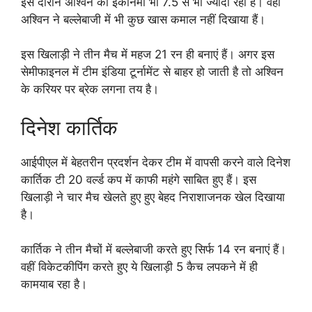
इस दौरान अश्विन का इकॉनमी भी 7.5 से भी ज्यादा रहा है। वहीं
अश्विन ने बल्लेबाजी में भी कुछ खास कमाल नहीं दिखाया हैं।
इस खिलाड़ी ने तीन मैच में महज 21 रन ही बनाएं हैं। अगर इस
सेमीफाइनल में टीम इंडिया टूर्नामेंट से बाहर हो जाती है तो अश्विन
के करियर पर ब्रेक लगना तय है।
दिनेश कार्तिक
आईपीएल में बेहतरीन प्रदर्शन देकर टीम में वापसी करने वाले दिनेश
कार्तिक टी 20 वर्ल्ड कप में काफी महंगे साबित हुए हैं। इस
खिलाड़ी ने चार मैच खेलते हुए हुए बेहद निराशाजनक खेल दिखाया
है।
कार्तिक ने तीन मैचों में बल्लेबाजी करते हुए सिर्फ 14 रन बनाएं हैं।
वहीं विकेटकीपिंग करते हुए ये खिलाड़ी 5 कैच लपकने में ही
कामयाब रहा है।