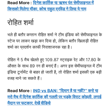
Read More :
दिनेश कार्तिक या ऋषभ पंत सेमीफाइनल में
किसको मिलेगा मौका, कोच राहुल द्रविड़ ने लिया ये नाम
रोहित शर्मा
भले ही बतौर कप्तान रोहित शर्मा ने टीम इंडिया को सेमीफाइनल के
स्टेज पर लाकर खड़ा कर दिया हो, लेकिन बतौर खिलाड़ी रोहित
शर्मा का प्रदर्शन काफी निराशाजनक रहा है।
रोहित ने 5 मैच खेलते हुए 109.87 स्ट्राइक रेट और 17.80 के
औसत के साथ 89 रन ही बनाएं हैं। अगर इस सेमीफाइनल में टीम
इंडिया टूर्नामेंट से बाहर हो जाती है, तो रोहित शर्मा इसकी एक बड़ी
वजह माने जा सकते हैं।
Read More :
IND vs BAN: “दिमाग है या नहीं?” करो या
मरो मैच में दिनेश कार्तिक की गलती पर भड़के विराट कोहली, लगाई
मैदान पर फटकार, देखें वीडियो