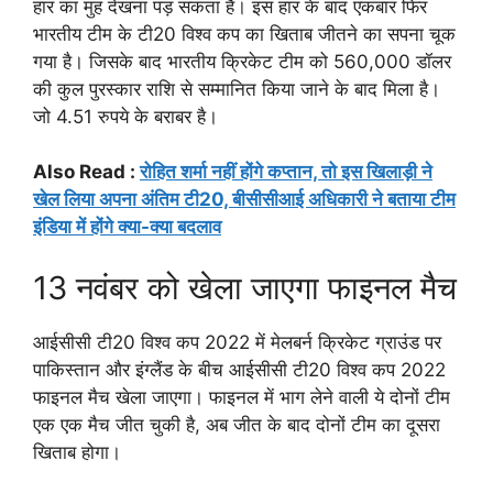
हार का मुंह देखना पड़ सकता है। इस हार के बाद एकबार फिर
भारतीय टीम के टी20 विश्व कप का खिताब जीतने का सपना चूक
गया है। जिसके बाद भारतीय क्रिकेट टीम को 560,000 डॉलर
की कुल पुरस्कार राशि से सम्मानित किया जाने के बाद मिला है।
जो 4.51 रुपये के बराबर है।
Also Read :
रोहित शर्मा नहीं होंगे कप्तान, तो इस खिलाड़ी ने
खेल लिया अपना अंतिम टी20, बीसीसीआई अधिकारी ने बताया टीम
इंडिया में होंगे क्या-क्या बदलाव
13 नवंबर को खेला जाएगा फाइनल मैच
आईसीसी टी20 विश्व कप 2022 में मेलबर्न क्रिकेट ग्राउंड पर
पाकिस्तान और इंग्लैंड के बीच आईसीसी टी20 विश्व कप 2022
फाइनल मैच खेला जाएगा। फाइनल में भाग लेने वाली ये दोनों टीम
एक एक मैच जीत चुकी है, अब जीत के बाद दोनों टीम का दूसरा
खिताब होगा।