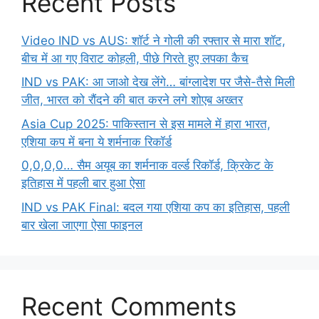
Recent Posts
Video IND vs AUS: शॉर्ट ने गोली की रफ्तार से मारा शॉट,
बीच में आ गए विराट कोहली, पीछे गिरते हुए लपका कैच
IND vs PAK: आ जाओ देख लेंगे… बांग्लादेश पर जैसे-तैसे मिली
जीत, भारत को रौंदने की बात करने लगे शोएब अख्तर
Asia Cup 2025: पाकिस्तान से इस मामले में हारा भारत,
एशिया कप में बना ये शर्मनाक रिकॉर्ड
0,0,0,0… सैम अयूब का शर्मनाक वर्ल्ड रिकॉर्ड, क्रिकेट के
इतिहास में पहली बार हुआ ऐसा
IND vs PAK Final: बदल गया एशिया कप का इतिहास, पहली
बार खेला जाएगा ऐसा फाइनल
Recent Comments