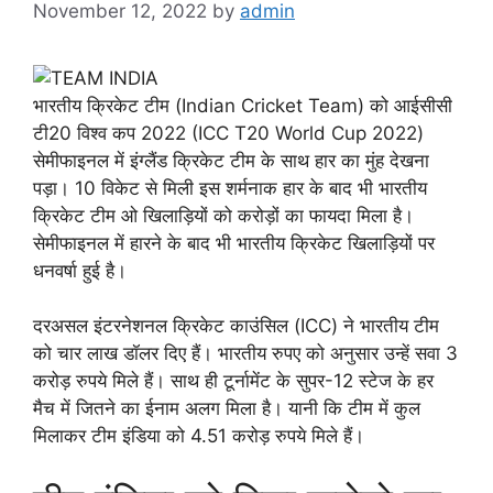
November 12, 2022
by
admin
भारतीय क्रिकेट टीम (Indian Cricket Team) को आईसीसी
टी20 विश्व कप 2022 (ICC T20 World Cup 2022)
सेमीफाइनल में इंग्लैंड क्रिकेट टीम के साथ हार का मुंह देखना
पड़ा। 10 विकेट से मिली इस शर्मनाक हार के बाद भी भारतीय
क्रिकेट टीम ओ खिलाड़ियों को करोड़ों का फायदा मिला है।
सेमीफाइनल में हारने के बाद भी भारतीय क्रिकेट खिलाड़ियों पर
धनवर्षा हुई है।
दरअसल इंटरनेशनल क्रिकेट काउंसिल (ICC) ने भारतीय टीम
को चार लाख डॉलर दिए हैं। भारतीय रुपए को अनुसार उन्हें सवा 3
करोड़ रुपये मिले हैं। साथ ही टूर्नामेंट के सुपर-12 स्टेज के हर
मैच में जितने का ईनाम अलग मिला है। यानी कि टीम में कुल
मिलाकर टीम इंडिया को 4.51 करोड़ रुपये मिले हैं।