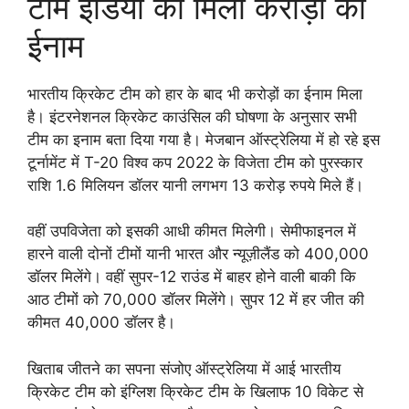
टीम इंडिया को मिला करोड़ो का
ईनाम
भारतीय क्रिकेट टीम को हार के बाद भी करोड़ों का ईनाम मिला
है। इंटरनेशनल क्रिकेट काउंसिल की घोषणा के अनुसार सभी
टीम का इनाम बता दिया गया है। मेजबान ऑस्ट्रेलिया में हो रहे इस
टूर्नामेंट में T-20 विश्व कप 2022 के विजेता टीम को पुरस्कार
राशि 1.6 मिलियन डॉलर यानी लगभग 13 करोड़ रुपये मिले हैं।
वहीं उपविजेता को इसकी आधी कीमत मिलेगी। सेमीफाइनल में
हारने वाली दोनों टीमों यानी भारत और न्यूज़ीलैंड को 400,000
डॉलर मिलेंगे। वहीं सुपर-12 राउंड में बाहर होने वाली बाकी कि
आठ टीमों को 70,000 डॉलर मिलेंगे। सुपर 12 में हर जीत की
कीमत 40,000 डॉलर है।
खिताब जीतने का सपना संजोए ऑस्ट्रेलिया में आई भारतीय
क्रिकेट टीम को इंग्लिश क्रिकेट टीम के खिलाफ 10 विकेट से