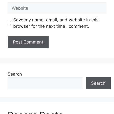
Website
Save my name, email, and website in this
browser for the next time I comment.
Search
Search