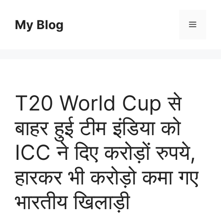
Skip
to
My Blog
Menu
content
T20 World Cup से
बाहर हुई टीम इंडिया को
ICC ने दिए करोड़ों रुपये,
हारकर भी करोड़ो कमा गए
भारतीय खिलाड़ी