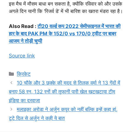
इस मैच में मौसम बाधा बन सकता है, क्योंकि रविवार को और उसके
अगले दिन यानी कि ‘रिजर्व डे’ में भी बारिश का खतरा मंडरा रहा है।
Also Read :
टी20 वर्ल्ड कप 2022 सेमीफाइनल में भारत की
हार के बाद PAK PM के 152/0 vs 170/0 ट्वीट पर बाबर
आजम ने तोड़ी चुप्पी
Source link
Categories
क्रिकेट
10 चौके और 3 छक्के की मदद से तिलक वर्मा ने 13 गेंदों में
बनाए 58 रन, 132 रनों की तूफानी पारी खेल खटखटाया टीम
इंडिया का दरवाजा
मलाइका अरोड़ा ने अर्जुन कपूर को नहीं बल्कि इन्हें कहा हां,
टूटे दिल से अर्जुन ने कही ये बात