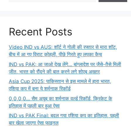
Recent Posts
Video IND vs AUS: शॉर्ट ने गोली की रफ्तार से मारा शॉट,
बीच में आ गए विराट कोहली, पीछे गिरते हुए लपका कैच
IND vs PAK: आ जाओ देख लेंगे… बांग्लादेश पर जैसे-तैसे मिली
जीत, भारत को रौंदने की बात करने लगे शोएब अख्तर
Asia Cup 2025: पाकिस्तान से इस मामले में हारा भारत,
एशिया कप में बना ये शर्मनाक रिकॉर्ड
0,0,0,0… सैम अयूब का शर्मनाक वर्ल्ड रिकॉर्ड, क्रिकेट के
इतिहास में पहली बार हुआ ऐसा
IND vs PAK Final: बदल गया एशिया कप का इतिहास, पहली
बार खेला जाएगा ऐसा फाइनल