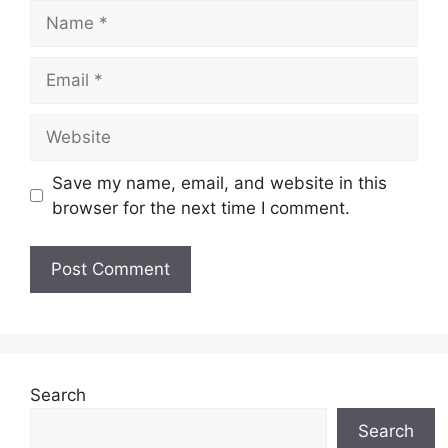
Name
Email
Website
Save my name, email, and website in this
browser for the next time I comment.
Search
Search