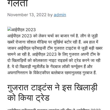
गलती
November 13, 2022
by
admin
आईपीएल 2023 को लेकर चर्चा का बाजार गर्म है. लीग से जुड़ी
खबरें रोजाना सोशल मीडिया पर सुर्खियां बटोर रही हैं. अब हाल में
जाकर आईपीएल फ्रेंचाइजी टीम गुजरात टाइटंस से जुड़ी बड़ी खबर
सामने आ रही है. आईपीएल 2023 के लिए गुजरात अपनी टीम के
दो खिलाड़ियों को कोलकाता नाइट राइडर्स को ट्रेड करने जा रही
है. ये दो खिलाड़ी न्यूजीलैंड के गेंदबाज लॉकी फर्ग्यूसन हैं और
अफगानिस्तान के विकेटकीपर बल्लेबाज रहमानुल्लाह गुरबाज हैं.
गुजरात टाइटंस ने इस खिलाड़ी
को किया ट्रेड