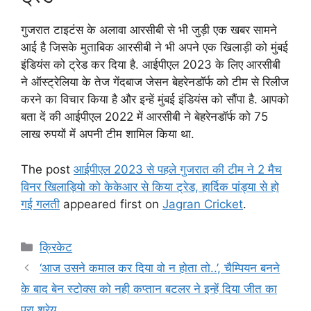
गुजरात टाइटंस के अलावा आरसीबी से भी जुड़ी एक खबर सामने
आई है जिसके मुताबिक आरसीबी ने भी अपने एक खिलाड़ी को मुंबई
इंडियंस को ट्रेड कर दिया है. आईपीएल 2023 के लिए आरसीबी
ने ऑस्ट्रेलिया के तेज गेंदबाज जेसन बेहरेनडॉर्फ को टीम से रिलीज
करने का विचार किया है और इन्हें मुंबई इंडियंस को सौंपा है. आपको
बता दें की आईपीएल 2022 में आरसीबी ने बेहरेनडॉर्फ को 75
लाख रुपयों में अपनी टीम शामिल किया था.
The post
आईपीएल 2023 से पहले गुजरात की टीम ने 2 मैच
विनर खिलाड़ियो को केकेआर से किया ट्रेड, हार्दिक पांड्या से हो
गई गलती
appeared first on
Jagran Cricket
.
Categories
क्रिकेट
‘आज उसने कमाल कर दिया वो न होता तो..’, चैम्पियन बनने
के बाद बेन स्टोक्स को नही कप्तान बटलर ने इन्हें दिया जीत का
पूरा श्रेय