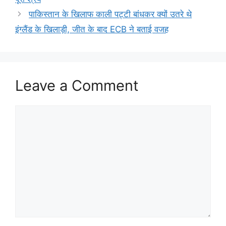
पाकिस्तान के खिलाफ काली पट्टी बांधकर क्यों उतरे थे
इंग्लैंड के खिलाड़ी, जीत के बाद ECB ने बताई वजह
Leave a Comment
Comment