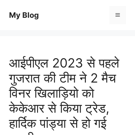
Skip
to
My Blog
Menu
content
आईपीएल 2023 से पहले
गुजरात की टीम ने 2 मैच
विनर खिलाड़ियो को
केकेआर से किया ट्रेड,
हार्दिक पांड्या से हो गई