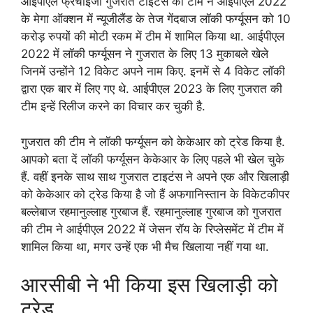
आईपीएल फ्रेंचाइजी गुजरात टाइटंस की टीम ने आईपीएल 2022
के मेगा ऑक्शन में न्यूजीलैंड के तेज गेंदबाज लॉकी फर्ग्यूसन को 10
करोड़ रुपयों की मोटी रकम में टीम में शामिल किया था. आईपीएल
2022 में लॉकी फर्ग्यूसन ने गुजरात के लिए 13 मुकाबले खेले
जिनमें उन्होंने 12 विकेट अपने नाम किए. इनमें से 4 विकेट लॉकी
द्वारा एक बार में लिए गए थे. आईपीएल 2023 के लिए गुजरात की
टीम इन्हें रिलीज करने का विचार कर चुकी है.
गुजरात की टीम ने लॉकी फर्ग्यूसन को केकेआर को ट्रेड किया है.
आपको बता दें लॉकी फर्ग्यूसन केकेआर के लिए पहले भी खेल चुके
हैं. वहीं इनके साथ साथ गुजरात टाइटंस ने अपने एक और खिलाड़ी
को केकेआर को ट्रेड किया है जो हैं अफगानिस्तान के विकेटकीपर
बल्लेबाज रहमानुल्लाह गुरबाज हैं. रहमानुल्लाह गुरबाज को गुजरात
की टीम ने आईपीएल 2022 में जेसन रॉय के रिप्लेसमेंट में टीम में
शामिल किया था, मगर उन्हें एक भी मैच खिलाया नहीं गया था.
आरसीबी ने भी किया इस खिलाड़ी को
ट्रेड